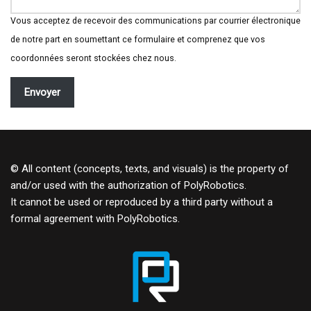
Vous acceptez de recevoir des communications par courrier électronique
de notre part en soumettant ce formulaire et comprenez que vos
coordonnées seront stockées chez nous.
Envoyer
© All content (concepts, texts, and visuals) is the property of
and/or used with the authorization of PolyRobotics.
It cannot be used or reproduced by a third party without a
formal agreement with PolyRobotics.