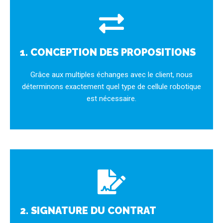
1. CONCEPTION DES PROPOSITIONS
Grâce aux multiples échanges avec le client, nous
déterminons exactement quel type de cellule robotique
est nécessaire.
2. SIGNATURE DU CONTRAT