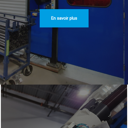
En savoir plus