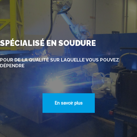
SPÉCIALISÉ EN SOUDURE
POUR DE LA QUALITÉ SUR LAQUELLE VOUS POUVEZ
DÉPENDRE
En savoir plus