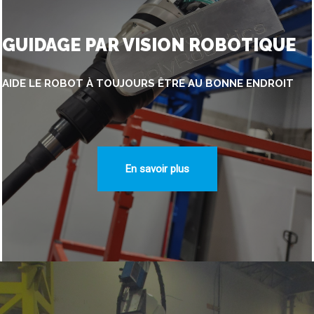
GUIDAGE PAR VISION ROBOTIQUE
AIDE LE ROBOT À TOUJOURS ÊTRE AU BONNE ENDROIT
En savoir plus