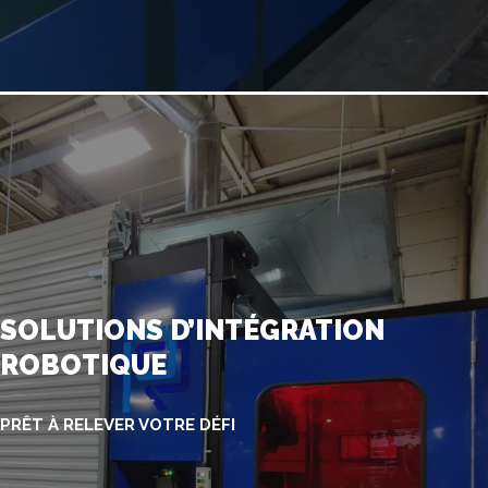
SOLUTIONS D’INTÉGRATION
ROBOTIQUE
PRÊT À RELEVER VOTRE DÉFI