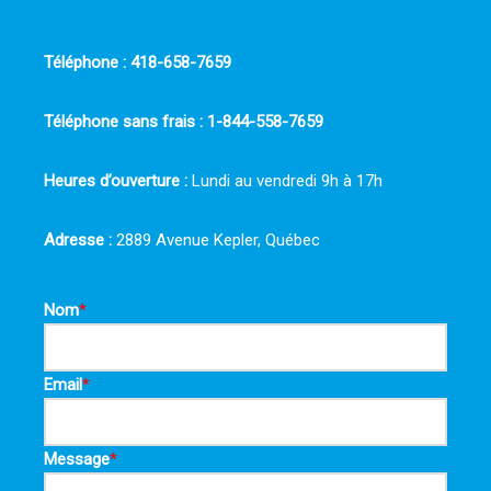
Téléphone : 418-658-7659
Téléphone sans frais : 1-844-558-7659
Heures d’ouverture :
Lundi au vendredi 9h à 17h
Adresse :
2889 Avenue Kepler, Québec
Nom
*
Email
*
Message
*