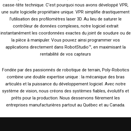
casse-tête technique. C’est pourquoi nous avons développé VPR,
une suite logicielle propriétaire unique. VPR simplifie drastiquement
l’utilisation des profilomètres laser 3D. Au lieu de saturer le
contrôleur de données complexes, notre logiciel extrait
instantanément les coordonnées exactes du joint de soudure ou de
la pièce à manipuler. Vous pouvez ainsi programmer vos
applications directement dans RobotStudio™, en maximisant la
rentabilité de vos capteurs
Fondée par des passionnés de robotique de terrain, Poly-Robotics
combine une double expertise unique : la mécanique des bras
articulés et la puissance du développement logiciel. Avec notre
système de vision, nous créons des systèmes fiables, évolutifs et
prêts pour la production. Nous desservons fièrement les
entreprises manufacturières partout au Québec et au Canada.