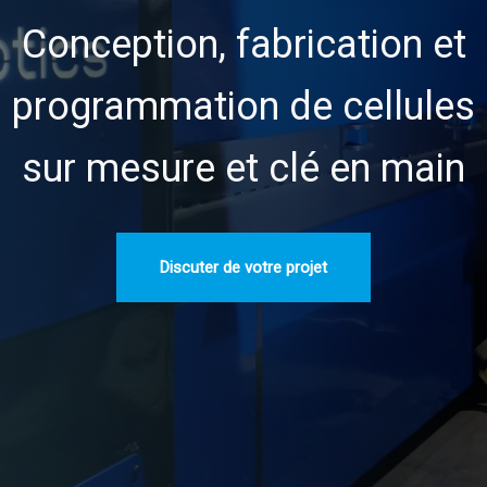
Conception, fabrication et
programmation de cellules
sur mesure et clé en main
Discuter de votre projet