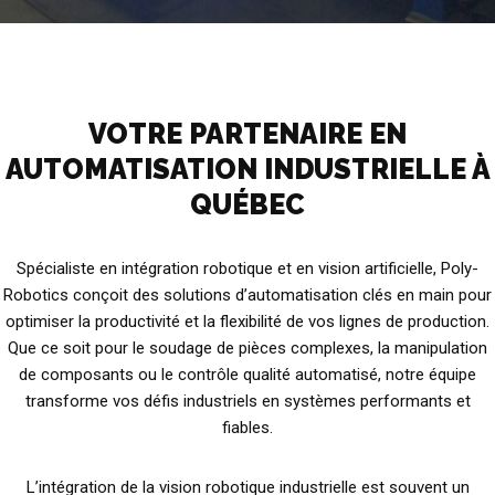
VOTRE PARTENAIRE EN
AUTOMATISATION INDUSTRIELLE À
QUÉBEC
Spécialiste en intégration robotique et en vision artificielle, Poly-
Robotics conçoit des solutions d’automatisation clés en main pour
optimiser la productivité et la flexibilité de vos lignes de production.
Que ce soit pour le soudage de pièces complexes, la manipulation
de composants ou le contrôle qualité automatisé, notre équipe
transforme vos défis industriels en systèmes performants et
fiables.
L’intégration de la vision robotique industrielle est souvent un